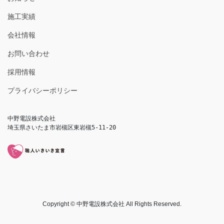
施工実績
会社情報
お問い合わせ
採用情報
プライバシーポリシー
中野電設株式会社

埼玉県さいたま市岩槻区東岩槻5-11-20
Copyright © 中野電設株式会社 All Rights Reserved.