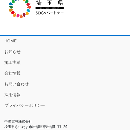
HOME
お知らせ
施工実績
会社情報
お問い合わせ
採用情報
プライバシーポリシー
中野電設株式会社

埼玉県さいたま市岩槻区東岩槻5-11-20